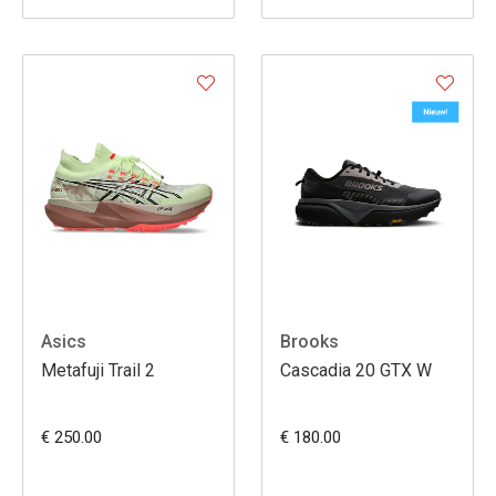
Asics
Brooks
Metafuji Trail 2
Cascadia 20 GTX W
€ 250.00
€ 180.00