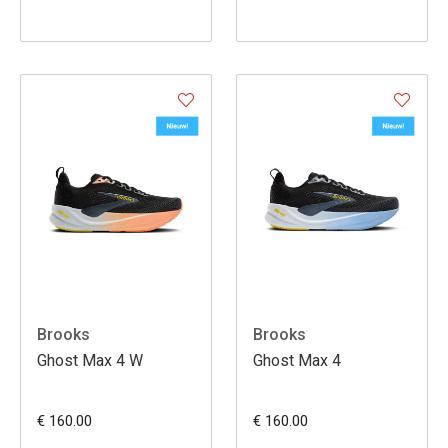
Brooks
Brooks
Ghost Max 4 W
Ghost Max 4
€ 160.00
€ 160.00