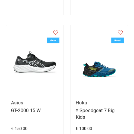
Asics
Hoka
GT-2000 15 W
Y Speedgoat 7 Big
Kids
€ 150.00
€ 100.00