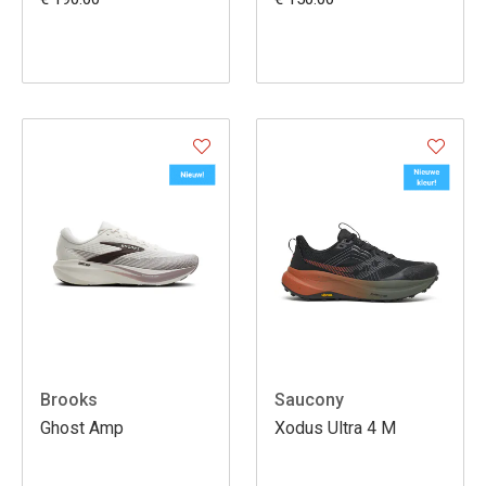
Brooks
Saucony
Ghost Amp
Xodus Ultra 4 M