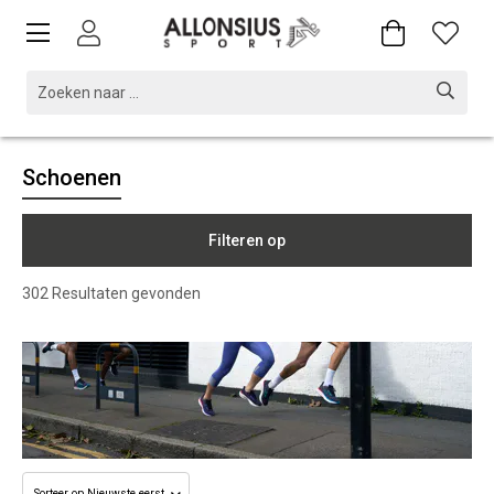
Schoenen
Filteren op
302
Resultaten gevonden