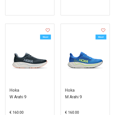
Hoka
Hoka
W Arahi 9
M Arahi 9
€ 160.00
€ 160.00