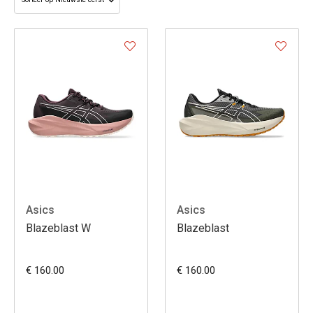
Asics
Asics
Blazeblast W
Blazeblast
€ 160.00
€ 160.00