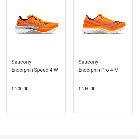
Saucony
Saucony
Endorphin Speed 4 W
Endorphin Pro 4 M
€ 200.00
€ 250.00