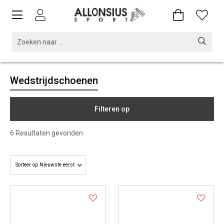
Wedstrijdschoenen
Filteren op
6
Resultaten gevonden