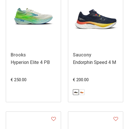
Brooks
Saucony
Hyperion Elite 4 PB
Endorphin Speed 4 M
€ 250.00
€ 200.00