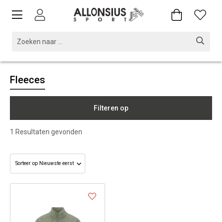
Fleeces
Filteren op
1
Resultaten gevonden