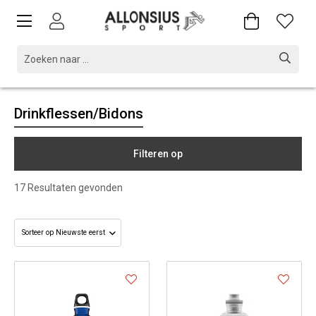
Drinkflessen/Bidons
Filteren op
17
Resultaten gevonden