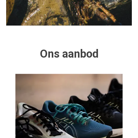
Ons aanbod