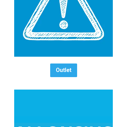
Outlet