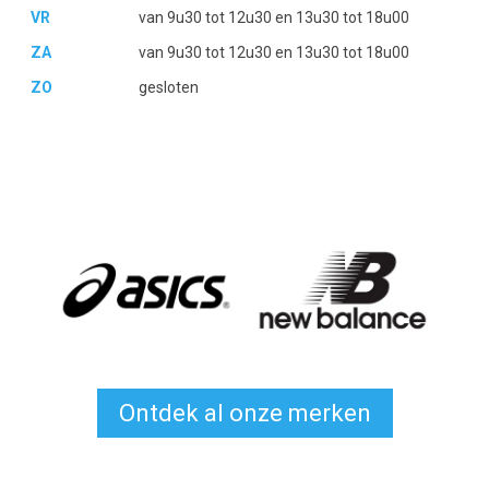
VR
van 9u30 tot 12u30 en 13u30 tot 18u00
ZA
van 9u30 tot 12u30 en 13u30 tot 18u00
ZO
gesloten
Ontdek al onze merken