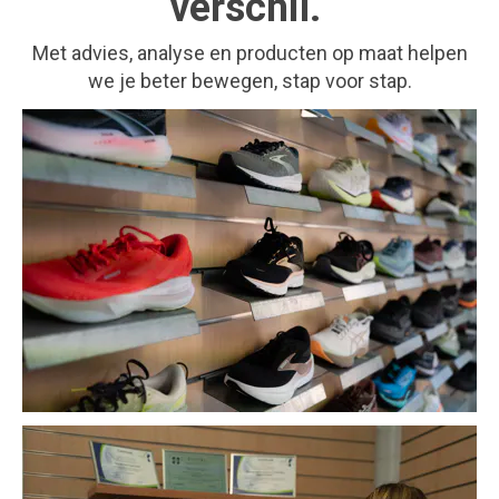
verschil.
Met advies, analyse en producten op maat helpen
we je beter bewegen, stap voor stap.