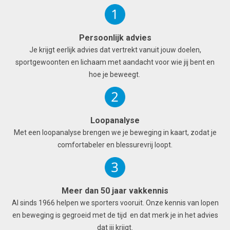
Persoonlijk advies
Je krijgt eerlijk advies dat vertrekt vanuit jouw doelen,
sportgewoonten en lichaam met aandacht voor wie jij bent en
hoe je beweegt.
Loopanalyse
Met een loopanalyse brengen we je beweging in kaart, zodat je
comfortabeler en blessurevrij loopt.
Meer dan 50 jaar vakkennis
Al sinds 1966 helpen we sporters vooruit. Onze kennis van lopen
en beweging is gegroeid met de tijd en dat merk je in het advies
dat jij krijgt.