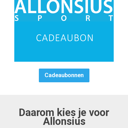
Cadeaubonnen
Daarom kies je voor
Allonsius