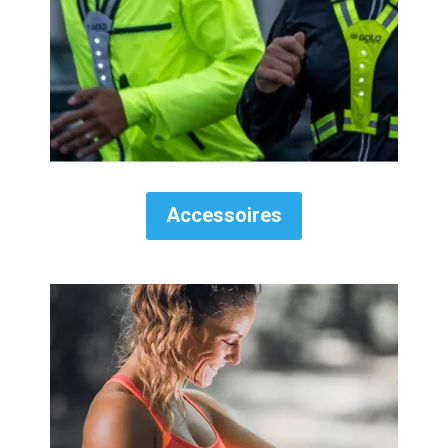
Accessoires