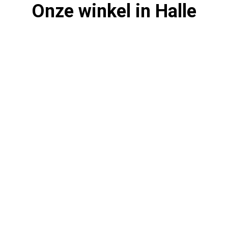
Onze winkel in Halle