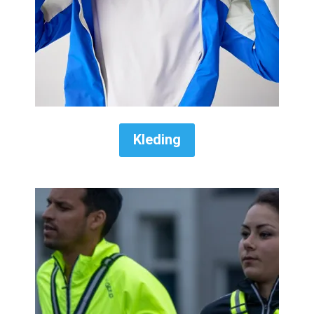
Kleding