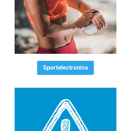
Sportelectronica