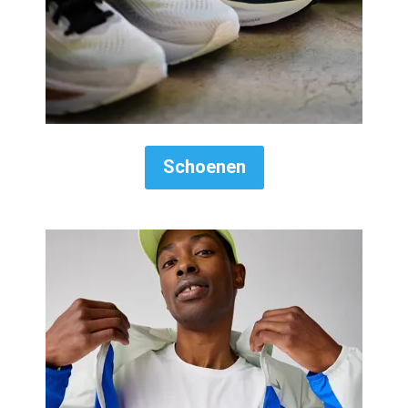
Schoenen