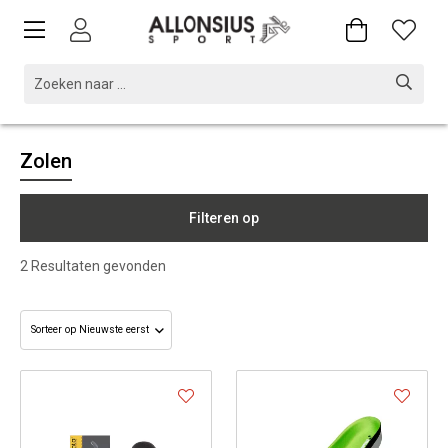
Zolen
Filteren op
2
Resultaten gevonden