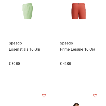
Speedo
Speedo
Essenstials 16 Grn
Prime Leisure 16 Ora
€ 30.00
€ 42.00