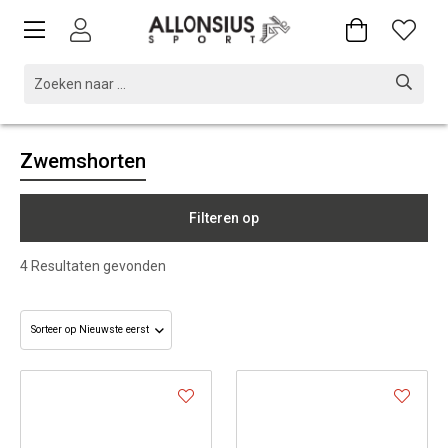
Zwemshorten
Filteren op
4
Resultaten gevonden