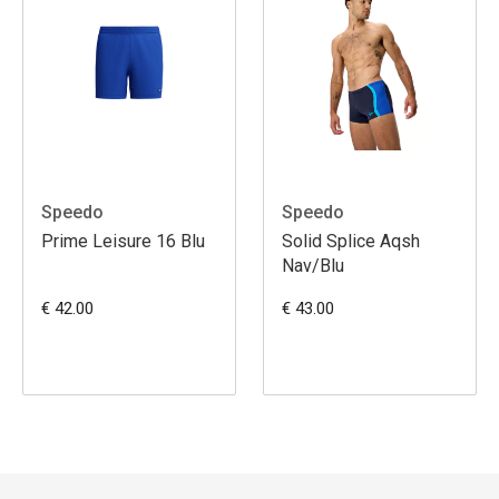
Speedo
Speedo
Prime Leisure 16 Blu
Solid Splice Aqsh
Nav/Blu
€ 42.00
€ 43.00