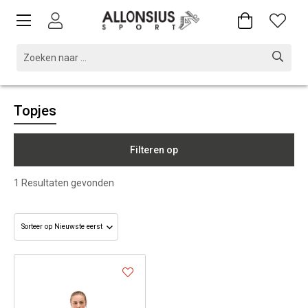
Topjes
Filteren op
1
Resultaten gevonden