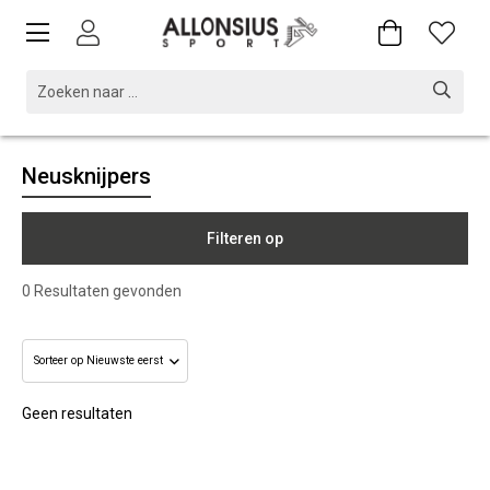
Neusknijpers
Filteren op
0
Resultaten gevonden
Geen resultaten