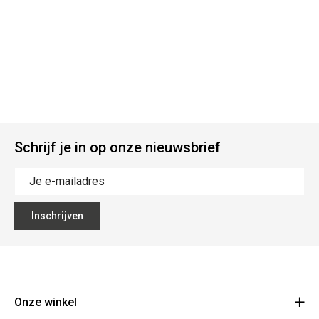
Schrijf je in op onze nieuwsbrief
Inschrijven
Onze winkel