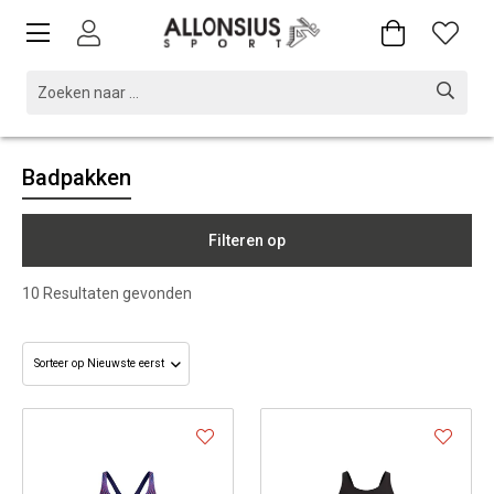
Badpakken
Filteren op
10
Resultaten gevonden