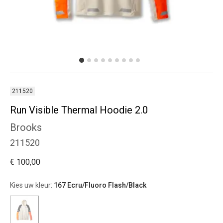
211520
Run Visible Thermal Hoodie 2.0
Brooks
211520
€ 100,00
Kies uw kleur:
167 Ecru/Fluoro Flash/Black