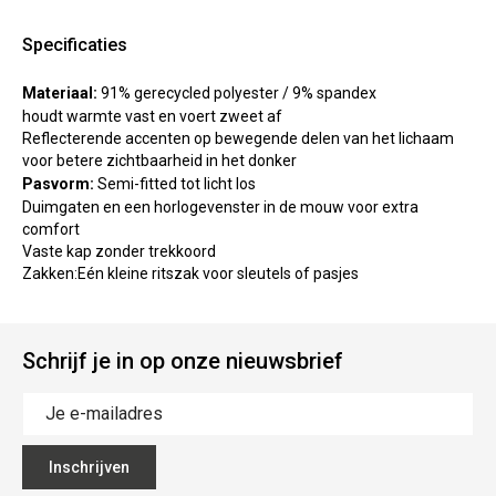
Specificaties
Materiaal:
91% gerecycled polyester / 9% spandex
houdt warmte vast en voert zweet af
Reflecterende accenten op bewegende delen van het lichaam
voor betere zichtbaarheid in het donker
Pasvorm:
Semi-fitted tot licht los
Duimgaten en een horlogevenster in de mouw voor extra
comfort
Vaste kap zonder trekkoord
Zakken:Eén kleine ritszak voor sleutels of pasjes
Schrijf je in op onze nieuwsbrief
Inschrijven