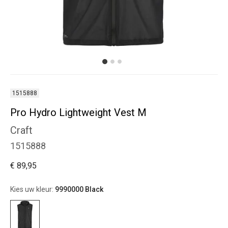
1515888
Pro Hydro Lightweight Vest M
Craft
1515888
€ 89,95
Kies uw kleur:
9990000 Black