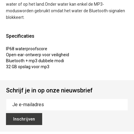
water of op het land.Onder water kan enkel de MP3-
modusworden gebruikt omdat het water de Bluetooth-signalen
blokkeert.
Specificaties
IP68 waterproofscore
Open-ear-ontwerp voor veiligheid
Bluetooth + mp3 dubbele modi
32 GB opslag voor mp3
Schrijf je in op onze nieuwsbrief
Inschrijven