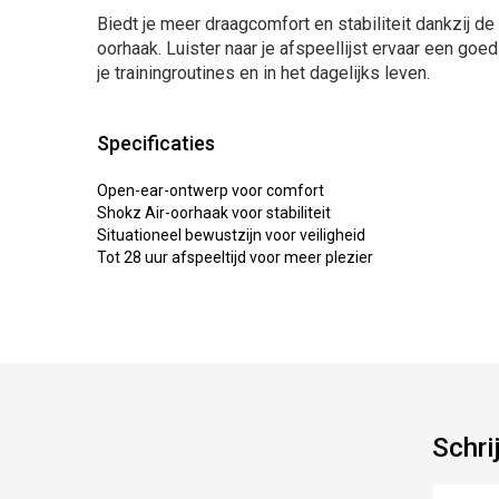
Biedt je meer draagcomfort en stabiliteit dankzij d
oorhaak. Luister naar je afspeellijst ervaar een goe
je trainingroutines en in het dagelijks leven.
Specificaties
Open-ear-ontwerp voor comfort
Shokz Air-oorhaak voor stabiliteit
Situationeel bewustzijn voor veiligheid
Tot 28 uur afspeeltijd voor meer plezier
Schri