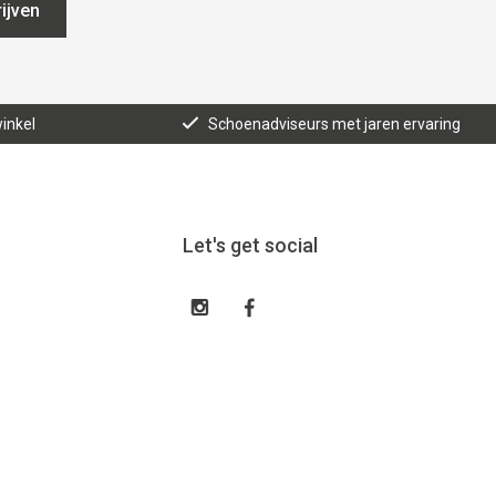
ijven
inkel
Schoenadviseurs met jaren ervaring
Let's get social