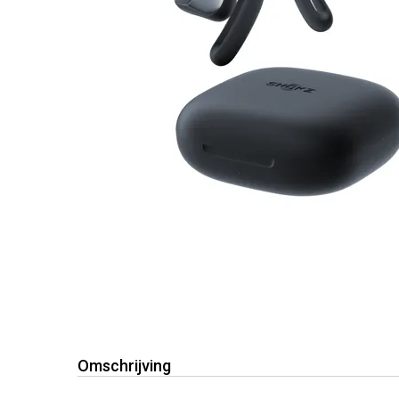
Omschrijving