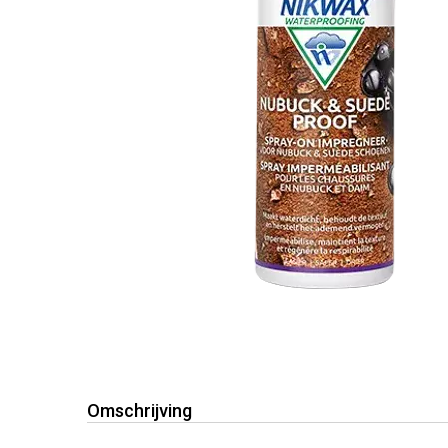
Omschrijving