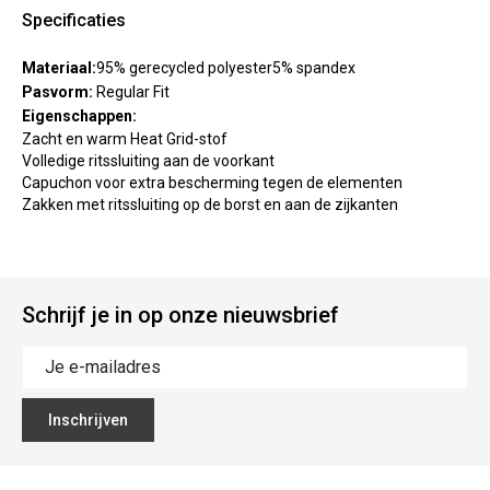
Specificaties
Materiaal:
95% gerecycled polyester5% spandex
Pasvorm:
Regular Fit
Eigenschappen:
Zacht en warm Heat Grid-stof
Volledige ritssluiting aan de voorkant
Capuchon voor extra bescherming tegen de elementen
Zakken met ritssluiting op de borst en aan de zijkanten
Schrijf je in op onze nieuwsbrief
Inschrijven