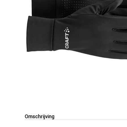
Omschrijving