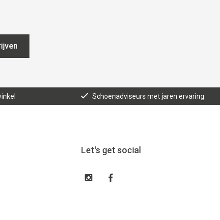
ijven
inkel
Schoenadviseurs met jaren ervaring
Let's get social