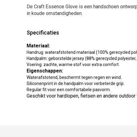
De Craft Essence Glove is een handschoen ontworpe
in koude omstandigheden.
Specificaties
Materiaal:
Handrug: waterafstotend materiaal (100% gerecycled pol
Handpalm: geborstelde jersey (88% gerecycled polyester,
Voering: zachte, warme stof voor extra comfort.
Eigenschappen:
Waterafstotend, beschermt tegen regen en wind.
Siliconenprint in de handpalm voor verbeterde grip.
Regular fit voor een comfortabele pasvorm.
Geschikt voor hardlopen, fietsen en andere outdoor 