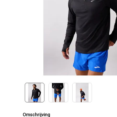
Omschrijving